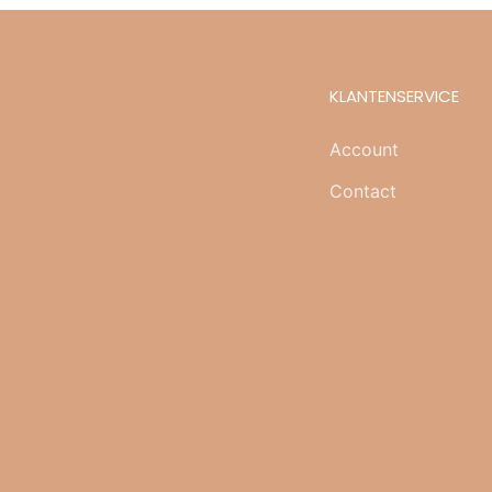
KLANTENSERVICE
Account
Contact