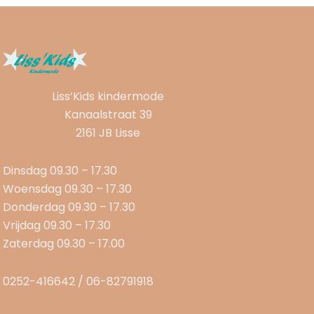
Liss’Kids kindermode
Kanaalstraat 39
2161 JB Lisse
Dinsdag 09.30 – 17.30
Woensdag 09.30 – 17.30
Donderdag 09.30 – 17.30
Vrijdag 09.30 – 17.30
Zaterdag 09.30 – 17.00
0252-416642 / 06-82791918