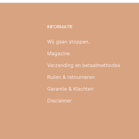
INFORMATIE
Wij gaan stoppen..
Magazine
Verzending en betaalmethodes
Ruilen & retourneren
Garantie & Klachten
Disclaimer