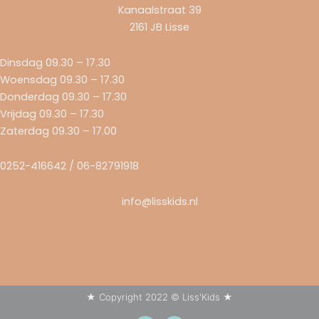
Kanaalstraat 39
2161 JB Lisse
Dinsdag 09.30 – 17.30
Woensdag 09.30 – 17.30
Donderdag 09.30 – 17.30
Vrijdag 09.30 – 17.30
Zaterdag 09.30 – 17.00
0252-416642 / 06-82791918
info@lisskids.nl
★ Copyright 2022 © Liss'Kids ★