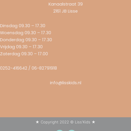
Kanaalstraat 39
2161 JB Lisse
Dinsdag 09.30 – 17.30
Woensdag 09.30 – 17.30
Donderdag 09.30 – 17.30
Vrijdag 09.30 – 17.30
Zaterdag 09.30 – 17.00
0252-416642 / 06-82791918
info@lisskids.nl
★ Copyright 2022 © Liss'Kids ★