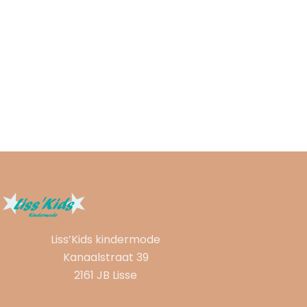
Liss’Kids kindermode
Kanaalstraat 39
2161 JB Lisse