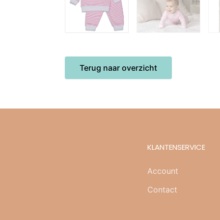
KLANTENSERVICE
Account
Contact