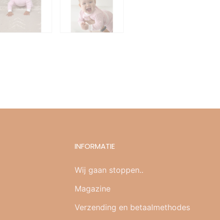
INFORMATIE
Wij gaan stoppen..
Magazine
Verzending en betaalmethodes