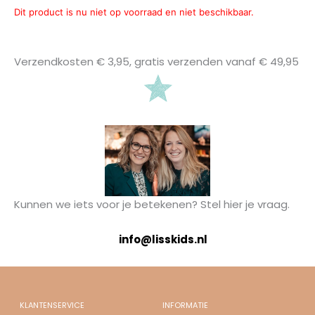
Dit product is nu niet op voorraad en niet beschikbaar.
Verzendkosten € 3,95, gratis verzenden vanaf € 49,95
Kunnen we iets voor je betekenen? Stel hier je vraag.
info@lisskids.nl
KLANTENSERVICE
INFORMATIE